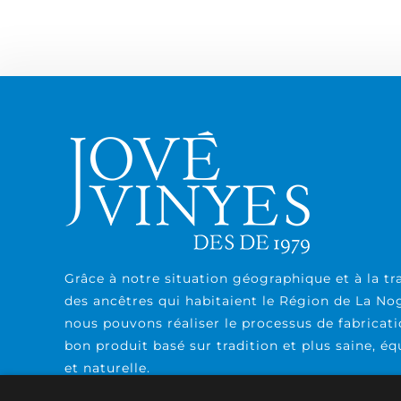
Grâce à notre situation géographique et à la tr
des ancêtres qui habitaient le Région de La No
nous pouvons réaliser le processus de fabricati
bon produit basé sur tradition et plus saine, éq
et naturelle.