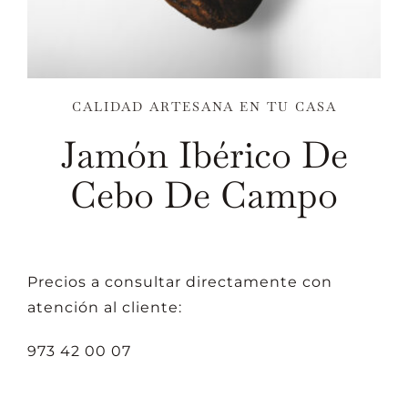
CALIDAD ARTESANA EN TU CASA
Jamón Ibérico De
Cebo De Campo
Precios a consultar directamente con
atención al cliente:
973 42 00 07