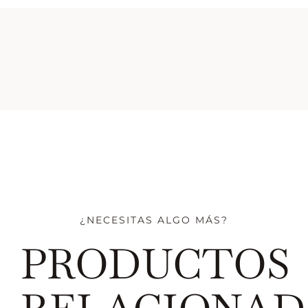
¿NECESITAS ALGO MÁS?
PRODUCTOS