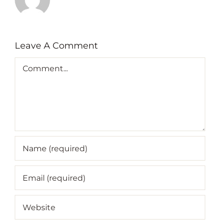
Leave A Comment
Comment