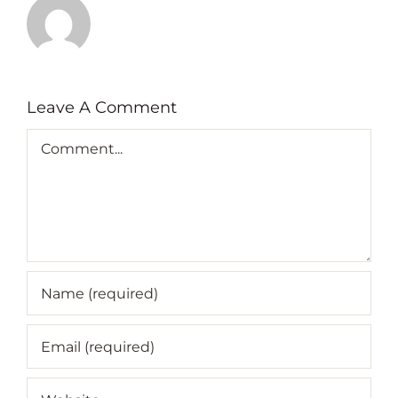
Leave A Comment
Comment