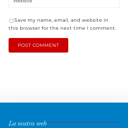
Save my name, email, and website in
this browser for the next time I comment.
La nostra web